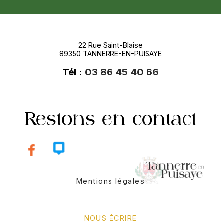
22 Rue Saint-Blaise
89350 TANNERRE-EN-PUISAYE
Tél :
03 86 45 40 66
Restons en contact
Mentions légales
NOUS ÉCRIRE