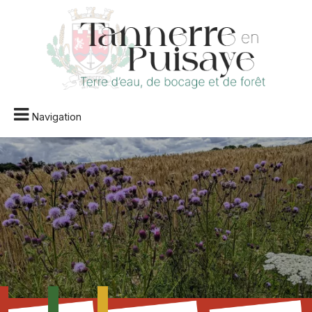
Navigation