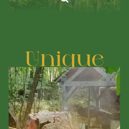
Unique