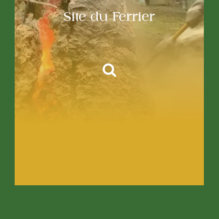
Site du Ferrier