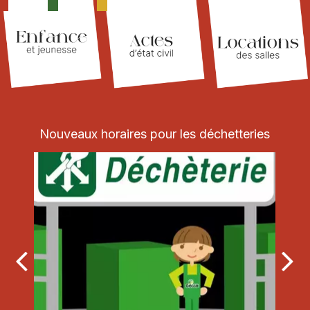
Nouveaux horaires pour les déchetteries