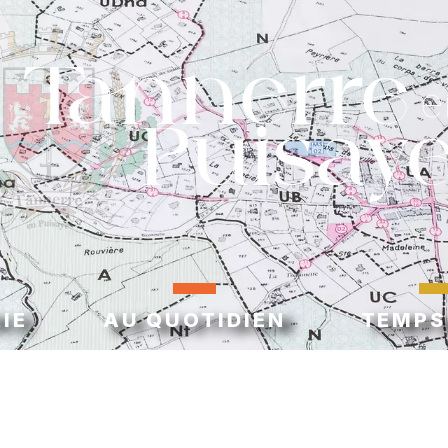
IE
AU QUOTIDIEN
TEMPS