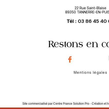
22 Rue Saint-Blaise
89350 TANNERRE-EN-PUI
Tél :
03 86 45 40
Restons en c
Mentions légales
Site commercialisé par Centre France Solution Pro
-
Création et h