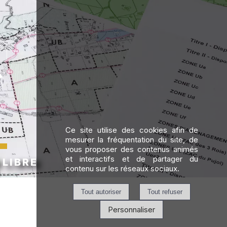
Ce site utilise des cookies afin de
mesurer la fréquentation du site, de
vous proposer des contenus animés
 LIBRE
et interactifs et de partager du
contenu sur les réseaux sociaux.
Personnaliser