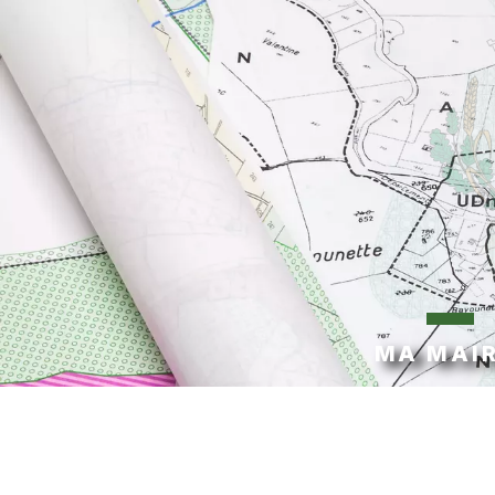
MA MAIR