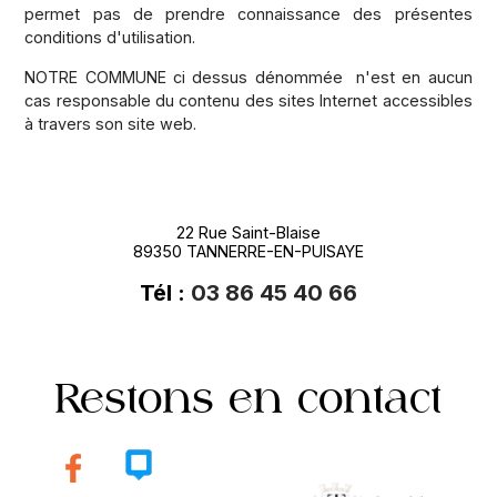
permet pas de prendre connaissance des présentes
conditions d'utilisation.
NOTRE COMMUNE ci dessus dénommée n'est en aucun
cas responsable du contenu des sites Internet accessibles
à travers son site web.
22 Rue Saint-Blaise
89350 TANNERRE-EN-PUISAYE
Tél :
03 86 45 40 66
Restons en contact