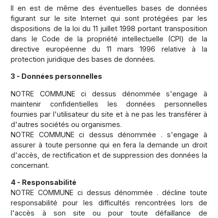
Il en est de même des éventuelles bases de données
figurant sur le site Internet qui sont protégées par les
dispositions de la loi du 11 juillet 1998 portant transposition
dans le Code de la propriété intellectuelle (CPI) de la
directive européenne du 11 mars 1996 relative à la
protection juridique des bases de données.
3 - Données personnelles
NOTRE COMMUNE ci dessus dénommée s'engage à
maintenir confidentielles les données personnelles
fournies par l'utilisateur du site et à ne pas les transférer à
d'autres sociétés ou organismes.
NOTRE COMMUNE ci dessus dénommée . s'engage à
assurer à toute personne qui en fera la demande un droit
d'accès, de rectification et de suppression des données la
concernant.
4 - Responsabilité
NOTRE COMMUNE ci dessus dénommée . décline toute
responsabilité pour les difficultés rencontrées lors de
l'accès à son site ou pour toute défaillance de