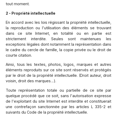
tout moment.
2 - Propriété intellectuelle
En accord avec les lois régissant la propriété intellectuelle,
la reproduction ou l'utilisation des éléments se trouvant
dans ce site Internet, en totalité ou en partie est
strictement interdite. Seules sont maintenues les
exceptions légales dont notamment la représentation dans
le cadre du cercle de famille, la copie privée ou le droit de
courte citation.
Ainsi, tous les textes, photos, logos, marques et autres
éléments reproduits sur ce site sont réservés et protégés
par le droit de la propriété intellectuelle. (Droit auteur, droit
voisin, droit des marques…).
Toute représentation totale ou partielle de ce site par
quelque procédé que ce soit, sans l'autorisation expresse
de l'exploitant du site Internet est interdite et constituerait
une contrefaçon sanctionnée par les articles L 335-2 et
suivants du Code de la propriété intellectuelle.