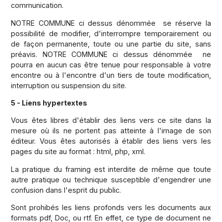
communication.
NOTRE COMMUNE ci dessus dénommée se réserve la
possibilité de modifier, d'interrompre temporairement ou
de façon permanente, toute ou une partie du site, sans
préavis. NOTRE COMMUNE ci dessus dénommée ne
pourra en aucun cas être tenue pour responsable à votre
encontre ou à l'encontre d'un tiers de toute modification,
interruption ou suspension du site.
5 - Liens hypertextes
Vous êtes libres d'établir des liens vers ce site dans la
mesure où ils ne portent pas atteinte à l'image de son
éditeur. Vous êtes autorisés à établir des liens vers les
pages du site au format : html, php, xml.
La pratique du framing est interdite de même que toute
autre pratique ou technique susceptible d'engendrer une
confusion dans l'esprit du public.
Sont prohibés les liens profonds vers les documents aux
formats pdf, Doc, ou rtf. En effet, ce type de document ne