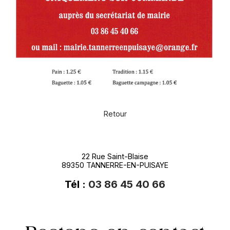
Retour
22 Rue Saint-Blaise
89350 TANNERRE-EN-PUISAYE
Tél :
03 86 45 40 66