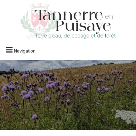
Navigation