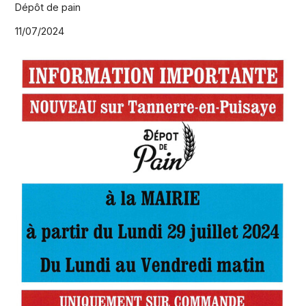
Dépôt de pain
11/07/2024