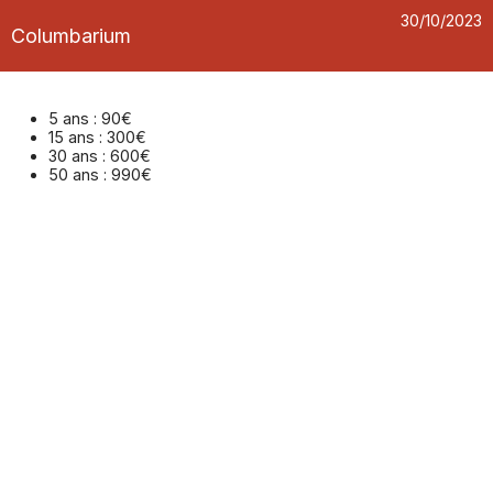
30/10/2023
Columbarium
5 ans : 90€
15 ans : 300€
30 ans : 600€
50 ans : 990€